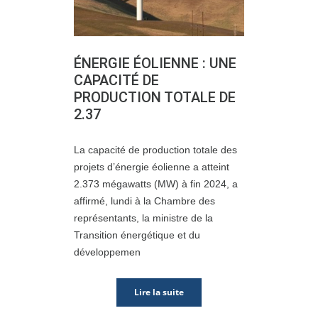
ÉNERGIE ÉOLIENNE : UNE
CAPACITÉ DE
PRODUCTION TOTALE DE
2.37
La capacité de production totale des
projets d’énergie éolienne a atteint
2.373 mégawatts (MW) à fin 2024, a
affirmé, lundi à la Chambre des
représentants, la ministre de la
Transition énergétique et du
développemen
Lire la suite