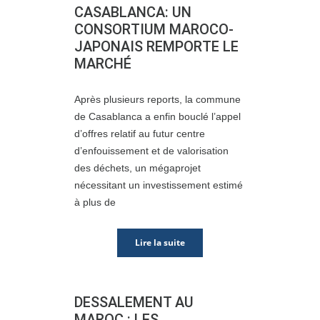
CASABLANCA: UN
CONSORTIUM MAROCO-
JAPONAIS REMPORTE LE
MARCHÉ
Après plusieurs reports, la commune
de Casablanca a enfin bouclé l’appel
d’offres relatif au futur centre
d’enfouissement et de valorisation
des déchets, un mégaprojet
nécessitant un investissement estimé
à plus de
Lire la suite
DESSALEMENT AU
MAROC : LES