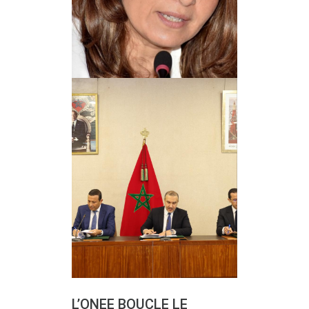
L’ONEE BOUCLE LE