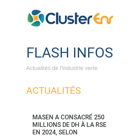
FLASH INFOS
Actualités de l'industrie verte
ACTUALITÉS
MASEN A CONSACRÉ 250
MILLIONS DE DH À LA RSE
EN 2024, SELON