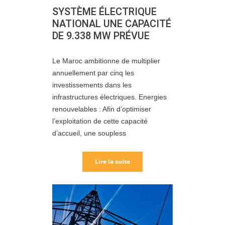
SYSTÈME ÉLECTRIQUE
NATIONAL UNE CAPACITÉ
DE 9.338 MW PRÉVUE
Le Maroc ambitionne de multiplier
annuellement par cinq les
investissements dans les
infrastructures électriques. Energies
renouvelables : Afin d’optimiser
l’exploitation de cette capacité
d’accueil, une soupless
Lire la suite