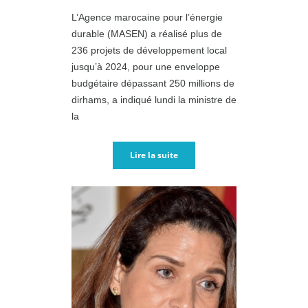
L’Agence marocaine pour l’énergie
durable (MASEN) a réalisé plus de
236 projets de développement local
jusqu’à 2024, pour une enveloppe
budgétaire dépassant 250 millions de
dirhams, a indiqué lundi la ministre de
la
Lire la suite