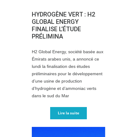
HYDROGÈNE VERT : H2
GLOBAL ENERGY
FINALISE L’ÉTUDE
PRÉLIMINA
H2 Global Energy, société basée aux
Émirats arabes unis, a annoncé ce
lundi la finalisation des études
préliminaires pour le développement
d’une usine de production
d’hydrogène et d’ammoniac verts
dans le sud du Mar
Lire la suite