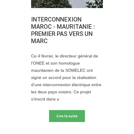
INTERCONNEXION
MAROC - MAURITANIE :
PREMIER PAS VERS UN
MARC
Ce 4 février, le directeur général de
l’ONEE et son homologue
mauritanien de la SOMELEC ont
signé un accord pour la réalisation
d’une interconnexion électrique entre
les deux pays voisins. Ce projet
s’inscrit dans u
Lire la suite