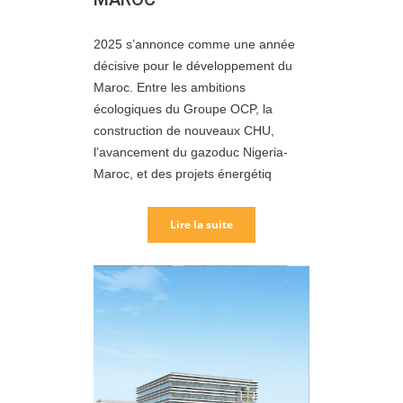
2025 s’annonce comme une année
décisive pour le développement du
Maroc. Entre les ambitions
écologiques du Groupe OCP, la
construction de nouveaux CHU,
l’avancement du gazoduc Nigeria-
Maroc, et des projets énergétiq
Lire la suite