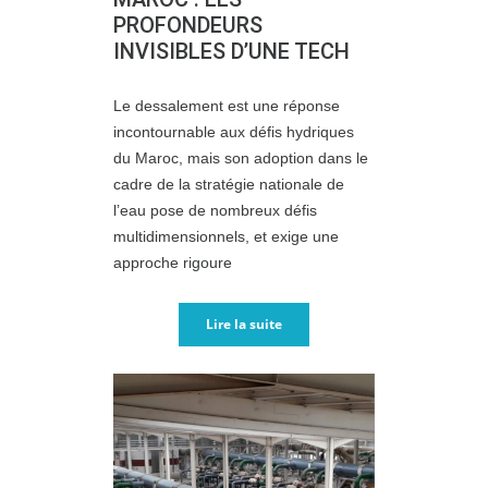
PROFONDEURS
INVISIBLES D’UNE TECH
Le dessalement est une réponse
incontournable aux défis hydriques
du Maroc, mais son adoption dans le
cadre de la stratégie nationale de
l’eau pose de nombreux défis
multidimensionnels, et exige une
approche rigoure
Lire la suite