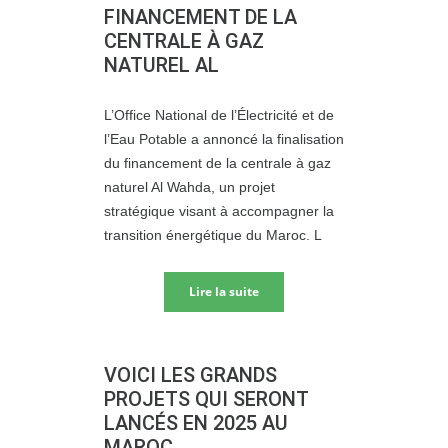
FINANCEMENT DE LA
CENTRALE À GAZ
NATUREL AL
L’Office National de l’Électricité et de
l’Eau Potable a annoncé la finalisation
du financement de la centrale à gaz
naturel Al Wahda, un projet
stratégique visant à accompagner la
transition énergétique du Maroc. L
Lire la suite
VOICI LES GRANDS
PROJETS QUI SERONT
LANCÉS EN 2025 AU
MAROC