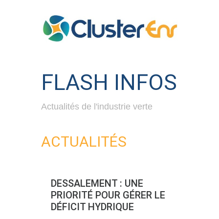
FLASH INFOS
Actualités de l'industrie verte
ACTUALITÉS
DESSALEMENT : UNE
PRIORITÉ POUR GÉRER LE
DÉFICIT HYDRIQUE