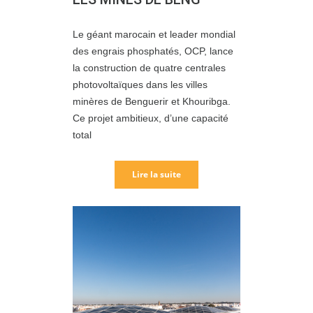
Le géant marocain et leader mondial
des engrais phosphatés, OCP, lance
la construction de quatre centrales
photovoltaïques dans les villes
minères de Benguerir et Khouribga.
Ce projet ambitieux, d’une capacité
total
Lire la suite