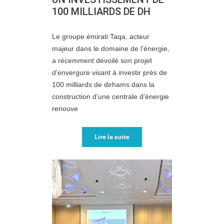
100 MILLIARDS DE DH
Le groupe émirati Taqa, acteur
majeur dans le domaine de l’énergie,
a récemment dévoilé son projet
d’envergure visant à investir près de
100 milliards de dirhams dans la
construction d’une centrale d’énergie
renouve
Lire la suite