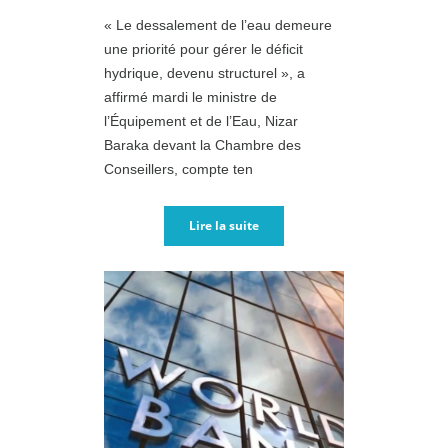
« Le dessalement de l’eau demeure
une priorité pour gérer le déficit
hydrique, devenu structurel », a
affirmé mardi le ministre de
l’Équipement et de l’Eau, Nizar
Baraka devant la Chambre des
Conseillers, compte ten
Lire la suite