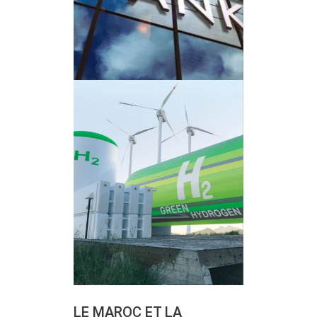
LE MAROC ET LA