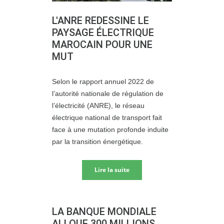
L'ANRE REDESSINE LE
PAYSAGE ÉLECTRIQUE
MAROCAIN POUR UNE
MUT
Selon le rapport annuel 2022 de
l’autorité nationale de régulation de
l’électricité (ANRE), le réseau
électrique national de transport fait
face à une mutation profonde induite
par la transition énergétique.
Lire la suite
LA BANQUE MONDIALE
ALLOUE 300 MILLIONS