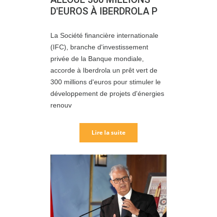
D'EUROS À IBERDROLA P
La Société financière internationale
(IFC), branche d'investissement
privée de la Banque mondiale,
accorde à Iberdrola un prêt vert de
300 millions d'euros pour stimuler le
développement de projets d'énergies
renouv
Lire la suite