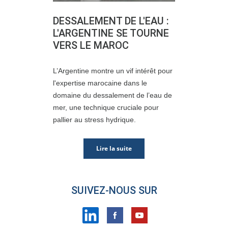
DESSALEMENT DE L'EAU :
L'ARGENTINE SE TOURNE
VERS LE MAROC
L’Argentine montre un vif intérêt pour
l'expertise marocaine dans le
domaine du dessalement de l’eau de
mer, une technique cruciale pour
pallier au stress hydrique.
Lire la suite
SUIVEZ-NOUS SUR