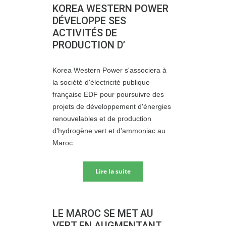
KOREA WESTERN POWER
DÉVELOPPE SES
ACTIVITÉS DE
PRODUCTION D’
Korea Western Power s'associera à
la société d'électricité publique
française EDF pour poursuivre des
projets de développement d'énergies
renouvelables et de production
d'hydrogène vert et d'ammoniac au
Maroc.
Lire la suite
LE MAROC SE MET AU
VERT EN AUGMENTANT