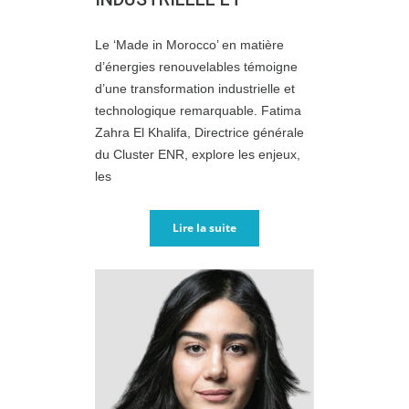
Le ‘Made in Morocco’ en matière
d’énergies renouvelables témoigne
d’une transformation industrielle et
technologique remarquable. Fatima
Zahra El Khalifa, Directrice générale
du Cluster ENR, explore les enjeux,
les
Lire la suite