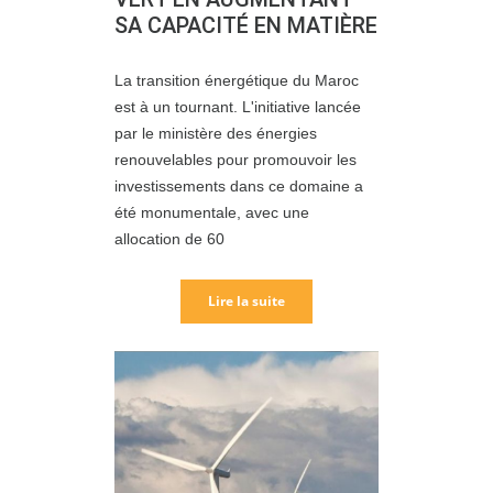
SA CAPACITÉ EN MATIÈRE
La transition énergétique du Maroc
est à un tournant. L'initiative lancée
par le ministère des énergies
renouvelables pour promouvoir les
investissements dans ce domaine a
été monumentale, avec une
allocation de 60
Lire la suite