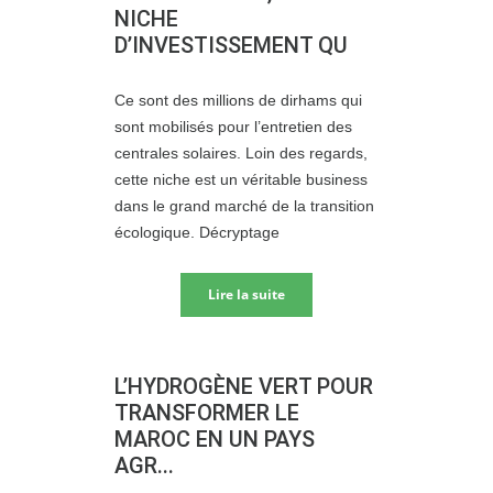
NICHE
D’INVESTISSEMENT QU
Ce sont des millions de dirhams qui
sont mobilisés pour l’entretien des
centrales solaires. Loin des regards,
cette niche est un véritable business
dans le grand marché de la transition
écologique. Décryptage
Lire la suite
L’HYDROGÈNE VERT POUR
TRANSFORMER LE
MAROC EN UN PAYS
AGR...