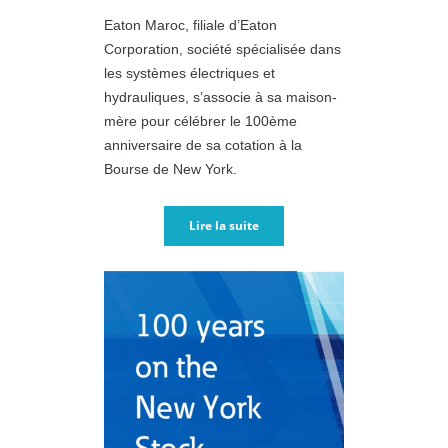
Eaton Maroc, filiale d’Eaton
Corporation, société spécialisée dans
les systèmes électriques et
hydrauliques, s’associe à sa maison-
mère pour célébrer le 100ème
anniversaire de sa cotation à la
Bourse de New York.
Lire la suite