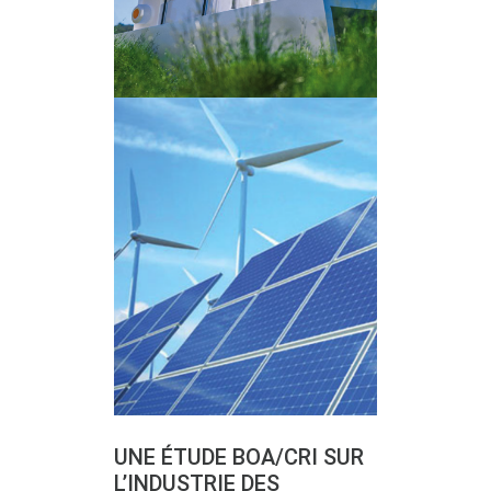
UNE ÉTUDE BOA/CRI SUR
L’INDUSTRIE DES