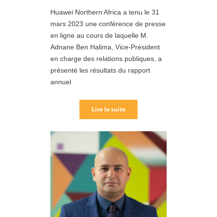
Huawei Northern Africa a tenu le 31
mars 2023 une conférence de presse
en ligne au cours de laquelle M.
Adnane Ben Halima, Vice-Président
en charge des relations publiques, a
présenté les résultats du rapport
annuel
Lire la suite