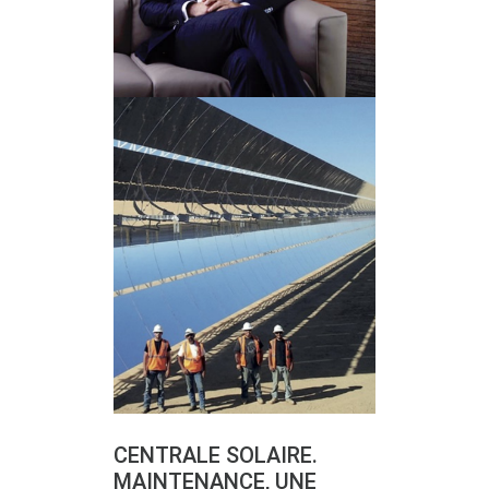
CENTRALE SOLAIRE.
MAINTENANCE, UNE