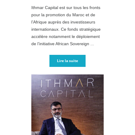
Ithmar Capital est sur tous les fronts
pour la promotion du Maroc et de
l’Afrique auprès des investisseurs
internationaux. Ce fonds stratégique
accélère notamment le déploiement
de l’initiative African Sovereign ...
Lire la suite