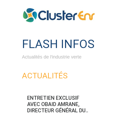
FLASH INFOS
Actualités de l'industrie verte
ACTUALITÉS
ENTRETIEN EXCLUSIF
AVEC OBAID AMRANE,
DIRECTEUR GÉNÉRAL DU..