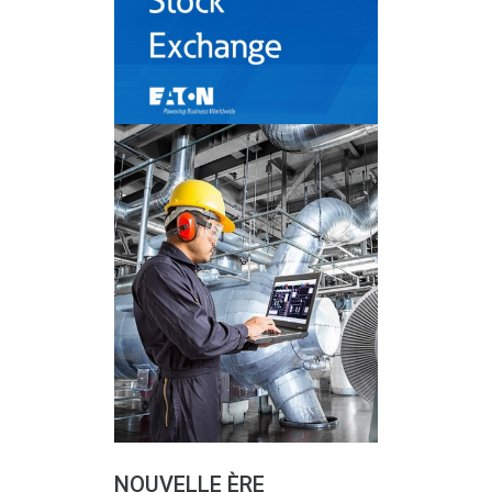
NOUVELLE ÈRE