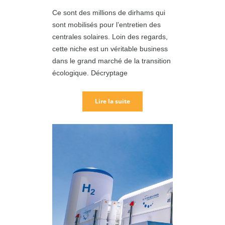
Ce sont des millions de dirhams qui
sont mobilisés pour l’entretien des
centrales solaires. Loin des regards,
cette niche est un véritable business
dans le grand marché de la transition
écologique. Décryptage
Lire la suite