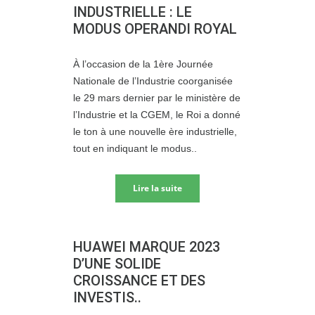
INDUSTRIELLE : LE
MODUS OPERANDI ROYAL
À l’occasion de la 1ère Journée
Nationale de l’Industrie coorganisée
le 29 mars dernier par le ministère de
l’Industrie et la CGEM, le Roi a donné
le ton à une nouvelle ère industrielle,
tout en indiquant le modus..
Lire la suite
HUAWEI MARQUE 2023
D’UNE SOLIDE
CROISSANCE ET DES
INVESTIS..