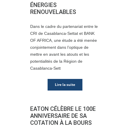
ÉNERGIES
RENOUVELABLES
Dans le cadre du partenariat entre le
CRI de Casablanca-Settat et BANK
OF AFRICA, une étude a été menée
conjointement dans l’optique de
mettre en avant les atouts et les
potentialités de la Région de
Casablanca-Sett
Lire la suite
EATON CÉLÈBRE LE 100E
ANNIVERSAIRE DE SA
COTATION À LA BOURS