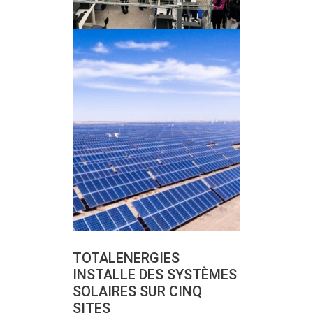
TOTALENERGIES
INSTALLE DES SYSTÈMES
SOLAIRES SUR CINQ
SITES