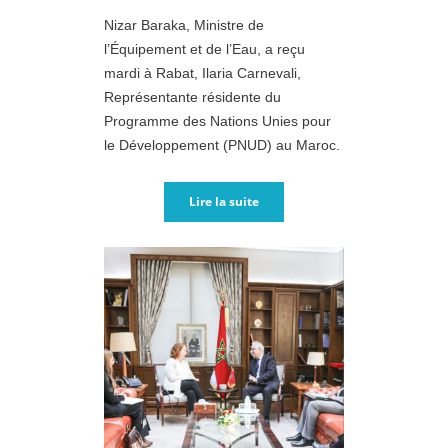
Nizar Baraka, Ministre de
l’Équipement et de l’Eau, a reçu
mardi à Rabat, Ilaria Carnevali,
Représentante résidente du
Programme des Nations Unies pour
le Développement (PNUD) au Maroc.
Lire la suite