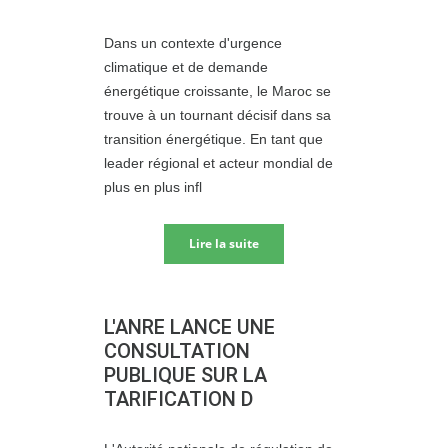
Dans un contexte d'urgence
climatique et de demande
énergétique croissante, le Maroc se
trouve à un tournant décisif dans sa
transition énergétique. En tant que
leader régional et acteur mondial de
plus en plus infl
Lire la suite
L'ANRE LANCE UNE
CONSULTATION
PUBLIQUE SUR LA
TARIFICATION D