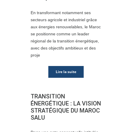
En transformant notamment ses
secteurs agricole et industriel grâce
aux énergies renouvelables, le Maroc
se positionne comme un leader
régional de la transition énergétique,
avec des objectifs ambitieux et des
proje
Lire la suite
TRANSITION
ÉNERGÉTIQUE : LA VISION
STRATÉGIQUE DU MAROC
SALU