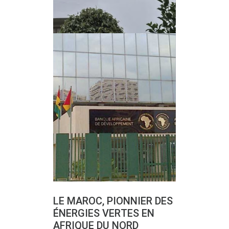
LE MAROC, PIONNIER DES
ÉNERGIES VERTES EN
AFRIQUE DU NORD