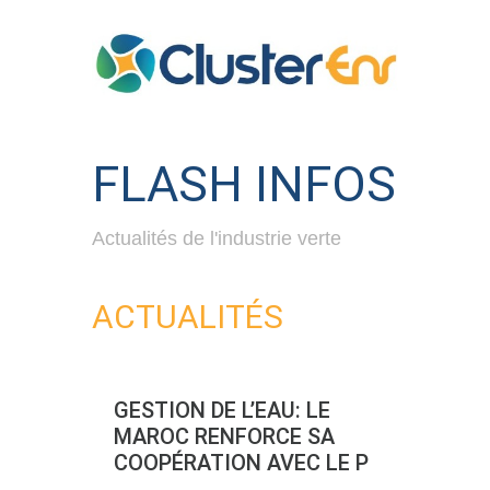
FLASH INFOS
Actualités de l'industrie verte
ACTUALITÉS
GESTION DE L’EAU: LE
MAROC RENFORCE SA
COOPÉRATION AVEC LE P