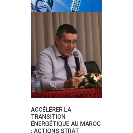
ACCÉLÉRER LA
TRANSITION
ÉNERGÉTIQUE AU MAROC
: ACTIONS STRAT