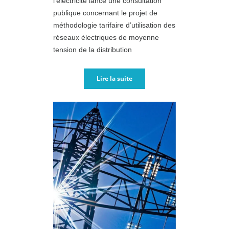
l'électricité lance une consultation
publique concernant le projet de
méthodologie tarifaire d’utilisation des
réseaux électriques de moyenne
tension de la distribution
Lire la suite