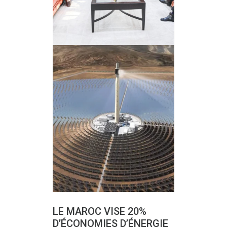
LE MAROC VISE 20%
D’ÉCONOMIES D’ÉNERGIE