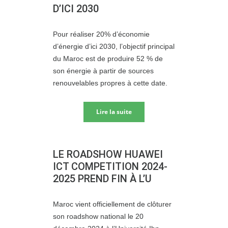
D’ICI 2030
Pour réaliser 20% d’économie
d’énergie d’ici 2030, l’objectif principal
du Maroc est de produire 52 % de
son énergie à partir de sources
renouvelables propres à cette date.
Lire la suite
LE ROADSHOW HUAWEI
ICT COMPETITION 2024-
2025 PREND FIN À L’U
Maroc vient officiellement de clôturer
son roadshow national le 20