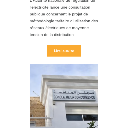
L'Autorité nationale de régulation de
l'électricité lance une consultation
publique concernant le projet de
méthodologie tarifaire d’utilisation des
réseaux électriques de moyenne
tension de la distribution
Lire la suite