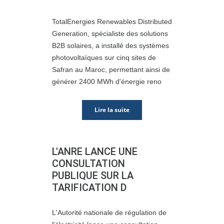
TotalEnergies Renewables Distributed
Generation, spécialiste des solutions
B2B solaires, a installé des systèmes
photovoltaïques sur cinq sites de
Safran au Maroc, permettant ainsi de
générer 2400 MWh d'énergie reno
Lire la suite
L'ANRE LANCE UNE
CONSULTATION
PUBLIQUE SUR LA
TARIFICATION D
L'Autorité nationale de régulation de