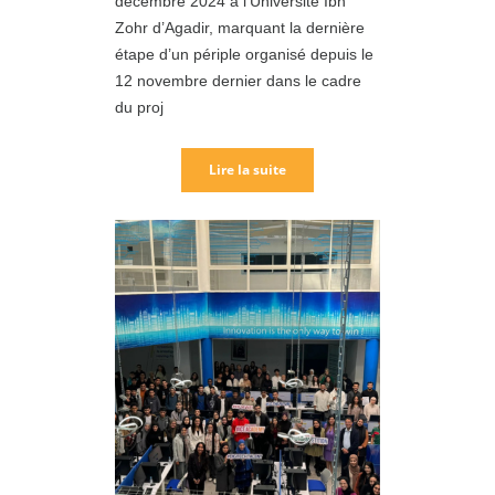
décembre 2024 à l’Université Ibn
Zohr d’Agadir, marquant la dernière
étape d’un périple organisé depuis le
12 novembre dernier dans le cadre
du proj
Lire la suite