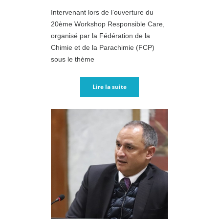
Intervenant lors de l’ouverture du
20ème Workshop Responsible Care,
organisé par la Fédération de la
Chimie et de la Parachimie (FCP)
sous le thème
Lire la suite