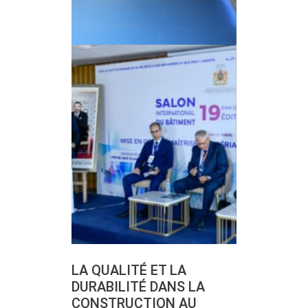
LA QUALITÉ ET LA
DURABILITÉ DANS LA
CONSTRUCTION AU