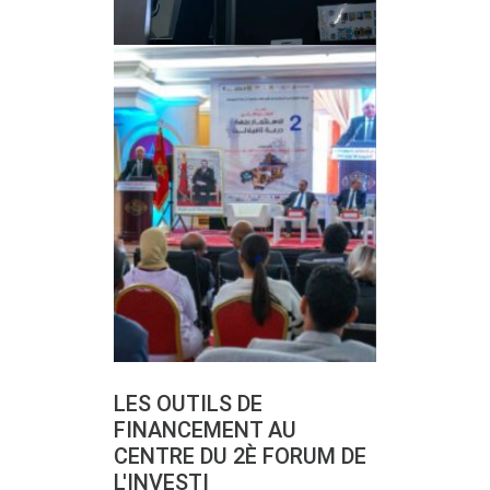
LES OUTILS DE
FINANCEMENT AU
CENTRE DU 2È FORUM DE
L'INVESTI