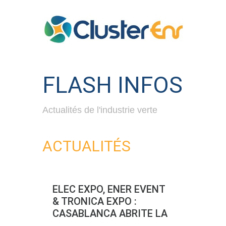
FLASH INFOS
Actualités de l'industrie verte
ACTUALITÉS
ELEC EXPO, ENER EVENT
& TRONICA EXPO :
CASABLANCA ABRITE LA