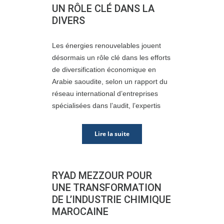
UN RÔLE CLÉ DANS LA
DIVERS
Les énergies renouvelables jouent
désormais un rôle clé dans les efforts
de diversification économique en
Arabie saoudite, selon un rapport du
réseau international d’entreprises
spécialisées dans l’audit, l’expertis
Lire la suite
RYAD MEZZOUR POUR
UNE TRANSFORMATION
DE L’INDUSTRIE CHIMIQUE
MAROCAINE