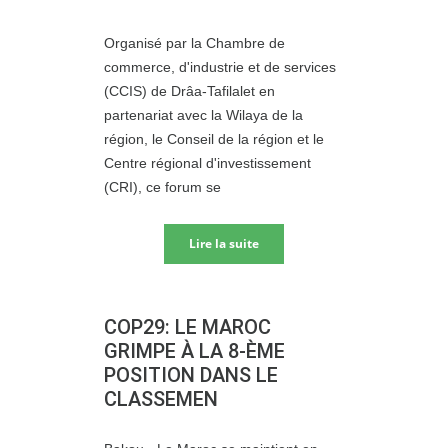
Organisé par la Chambre de
commerce, d'industrie et de services
(CCIS) de Drâa-Tafilalet en
partenariat avec la Wilaya de la
région, le Conseil de la région et le
Centre régional d'investissement
(CRI), ce forum se
Lire la suite
COP29: LE MAROC
GRIMPE À LA 8-ÈME
POSITION DANS LE
CLASSEMEN