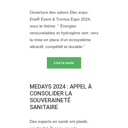
Ouverture des salons Elec expo,
EneR Event & Tronica Expo 2024,
sous le thème: '' Énergies
renouvelables et hydrogène vert: vers
la mise en place d’un écosystème
attractif, compétitif et durable.''
Lire la suite
MEDAYS 2024 : APPEL À
CONSOLIDER LA
SOUVERAINETÉ
SANITAIRE
Des experts en santé ont plaidé,