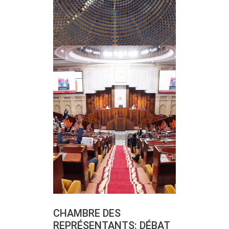
CHAMBRE DES
REPRÉSENTANTS: DÉBAT