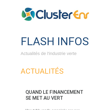
FLASH INFOS
Actualités de l'industrie verte
ACTUALITÉS
QUAND LE FINANCEMENT
SE MET AU VERT