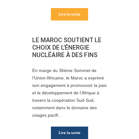
Lire la suite
LE MAROC SOUTIENT LE
CHOIX DE L’ÉNERGIE
NUCLÉAIRE À DES FINS
En marge du 36ème Sommet de
l’Union Africaine, le Maroc a exprimé
son engagement à promouvoir la paix
et le développement de l’Afrique à
travers la coopération Sud-Sud,
notamment dans le domaine des
usages pacifi...
Lire la suite