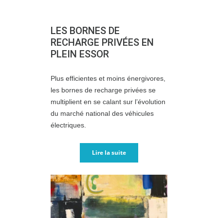
LES BORNES DE
RECHARGE PRIVÉES EN
PLEIN ESSOR
Plus efficientes et moins énergivores,
les bornes de recharge privées se
multiplient en se calant sur l’évolution
du marché national des véhicules
électriques.
Lire la suite