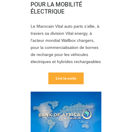
POUR LA MOBILITÉ
ÉLECTRIQUE
Le Marocain Vital auto parts s’allie, à
travers sa division Vital energy, à
l’acteur mondial Wallbox chargers,
pour la commercialisation de bornes
de recharge pour les véhicules
électriques et hybrides rechargeables
Lire la suite