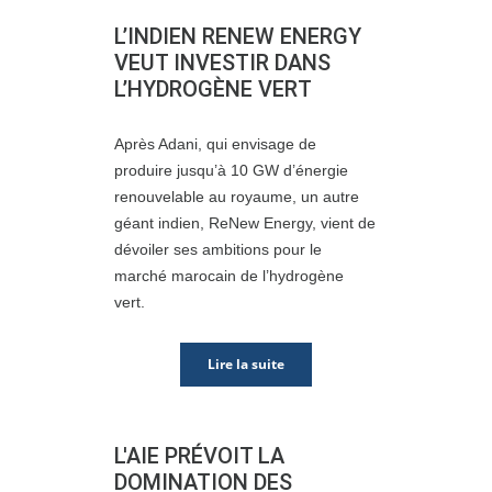
L’INDIEN RENEW ENERGY
VEUT INVESTIR DANS
L’HYDROGÈNE VERT
Après Adani, qui envisage de
produire jusqu’à 10 GW d’énergie
renouvelable au royaume, un autre
géant indien, ReNew Energy, vient de
dévoiler ses ambitions pour le
marché marocain de l’hydrogène
vert.
Lire la suite
L'AIE PRÉVOIT LA
DOMINATION DES