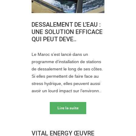
DESSALEMENT DE L’EAU :
UNE SOLUTION EFFICACE
QUI PEUT DEVE..
Le Maroc s’est lancé dans un
programme d’installation de stations
de dessalement le long de ses côtes.
Si elles permettent de faire face au
stress hydrique, elles peuvent aussi
avoir un lourd impact sur l’environn..
Lire la suite
VITAL ENERGY ŒUVRE