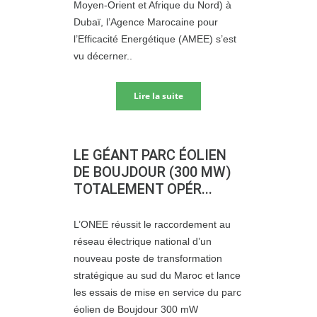
Moyen-Orient et Afrique du Nord) à
Dubaï, l’Agence Marocaine pour
l’Efficacité Energétique (AMEE) s’est
vu décerner..
Lire la suite
LE GÉANT PARC ÉOLIEN
DE BOUJDOUR (300 MW)
TOTALEMENT OPÉR...
L’ONEE réussit le raccordement au
réseau électrique national d’un
nouveau poste de transformation
stratégique au sud du Maroc et lance
les essais de mise en service du parc
éolien de Boujdour 300 mW