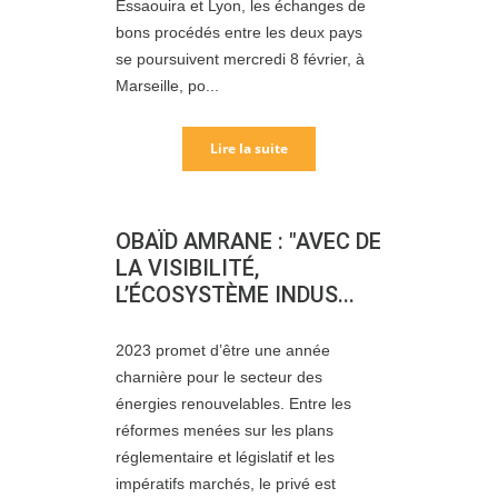
Essaouira et Lyon, les échanges de
bons procédés entre les deux pays
se poursuivent mercredi 8 février, à
Marseille, po...
Lire la suite
OBAÏD AMRANE : "AVEC DE
LA VISIBILITÉ,
L’ÉCOSYSTÈME INDUS...
2023 promet d’être une année
charnière pour le secteur des
énergies renouvelables. Entre les
réformes menées sur les plans
réglementaire et législatif et les
impératifs marchés, le privé est