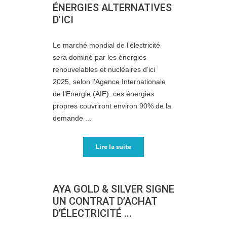
ÉNERGIES ALTERNATIVES
D'ICI
Le marché mondial de l’électricité
sera dominé par les énergies
renouvelables et nucléaires d’ici
2025, selon l’Agence Internationale
de l’Energie (AIE), ces énergies
propres couvriront environ 90% de la
demande ...
Lire la suite
AYA GOLD & SILVER SIGNE
UN CONTRAT D’ACHAT
D’ÉLECTRICITÉ ...