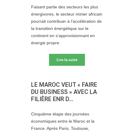
Faisant partie des secteurs les plus
énergivores, le secteur minier africain
pourrait contribuer à l’accélération de
la transition énergétique sur le
continent en s’approvisionnant en
énergie propre.
Lire la suite
LE MAROC VEUT « FAIRE
DU BUSINESS » AVEC LA
FILIÈRE ENR D...
Cinquième étape des journées
économiques entre le Maroc et la
France. Après Paris, Toulouse,