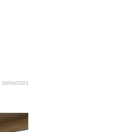
28/04/2023