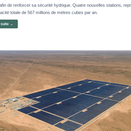
fin de renforcer sa sécurité hydrique. Quatre nouvelles stations, rep
acité totale de 567 millions de mètres cubes par an.
a suite →