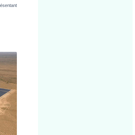
résentant