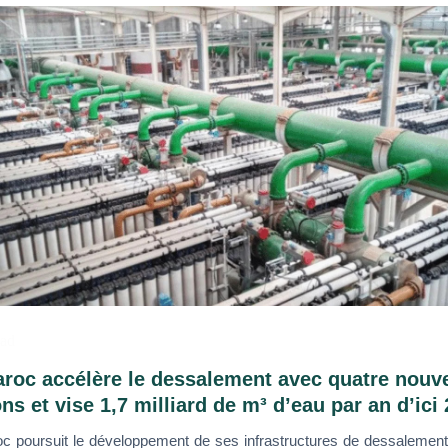
ad
roc accélère le dessalement avec quatre nouve
ons et vise 1,7 milliard de m³ d’eau par an d’ici
c poursuit le développement de ses infrastructures de dessalement