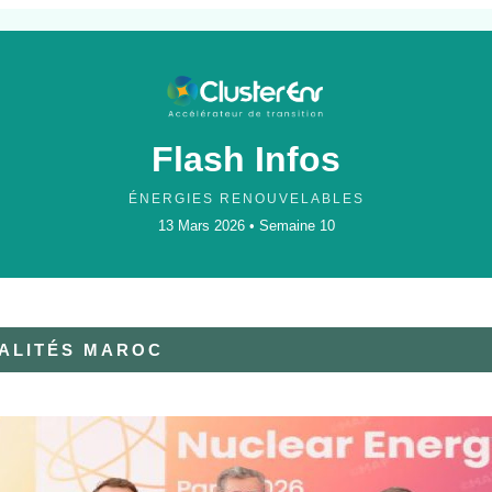
Flash Infos
ÉNERGIES RENOUVELABLES
13 Mars 2026 • Semaine 10
ALITÉS MAROC