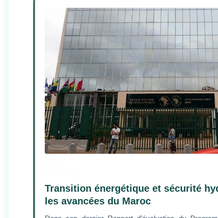
Download
Transition énergétique et sécurité hy
les avancées du Maroc