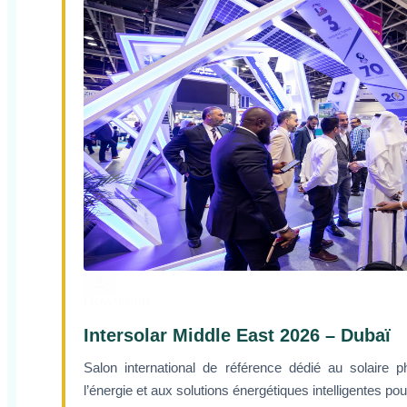
Download
Intersolar Middle East 2026 – Dubaï
Salon international de référence dédié au solaire 
l’énergie et aux solutions énergétiques intelligentes p