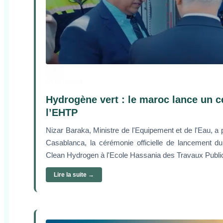
Download
Hydrogène vert : le maroc lance un c
l’EHTP
Nizar Baraka, Ministre de l'Equipement et de l'Eau, a 
Casablanca, la cérémonie officielle de lancement du
Clean Hydrogen à l'Ecole Hassania des Travaux Publ
Lire la suite →