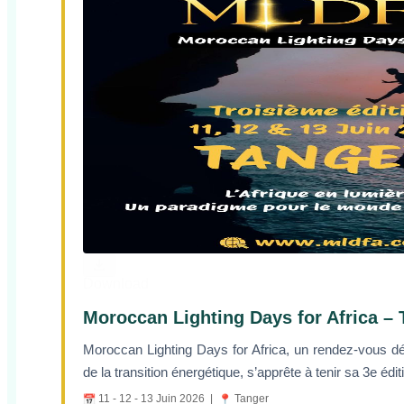
Download
Moroccan Lighting Days for Africa – 
Moroccan Lighting Days for Africa, un rendez-vous déd
de la transition énergétique, s’apprête à tenir sa 3e édit
11 - 12 - 13 Juin 2026 |
Tanger