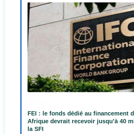
Download
FEI : le fonds dédié au financement d
Afrique devrait recevoir jusqu’à 40 mi
la SFI