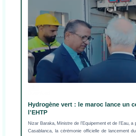
Download
Hydrogène vert : le maroc lance un c
l’EHTP
Nizar Baraka, Ministre de l'Equipement et de l'Eau, a 
Casablanca, la cérémonie officielle de lancement du