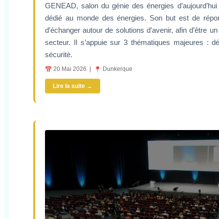
GENEAD, salon du génie des énergies d’aujourd’hui
dédié au monde des énergies. Son but est de répo
d’échanger autour de solutions d’avenir, afin d’être un
secteur. Il s’appuie sur 3 thématiques majeures : d
sécurité.
20 Mai 2026 |
Dunkerque
Lire la suite →