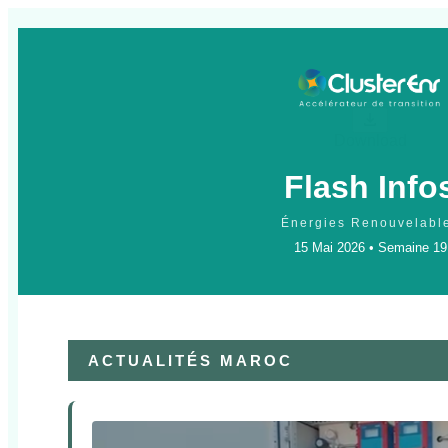
Download
Flash Info
Énergies Renouvelabl
15 Mai 2026 • Semaine 19
ACTUALITÉS MAROC