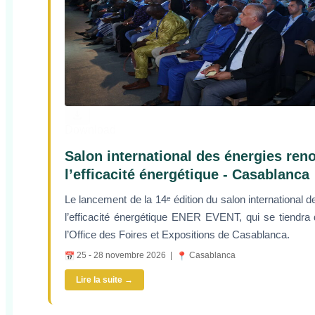
Download
Salon international des énergies ren
l’efficacité énergétique - Casablanca
Le lancement de la 14ᵉ édition du salon international 
l’efficacité énergétique ENER EVENT, qui se tiendr
l’Office des Foires et Expositions de Casablanca.
25 - 28 novembre 2026 |
Casablanca
Lire la suite →