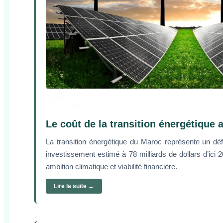
Download
Le coût de la transition énergétique
La transition énergétique du Maroc représente un d
investissement estimé à 78 milliards de dollars d’ici 
ambition climatique et viabilité financière.
Lire la suite →