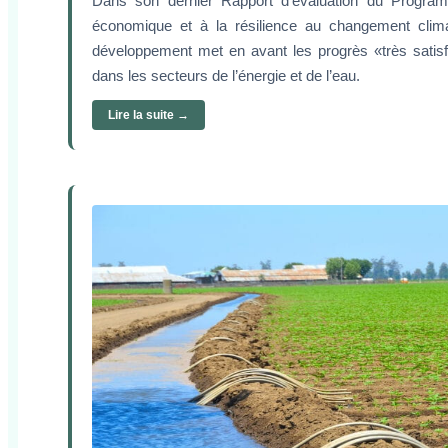
Dans son dernier Rapport d’évaluation du Progra
économique et à la résilience au changement clima
développement met en avant les progrès «très satisf
dans les secteurs de l’énergie et de l’eau.
Lire la suite →