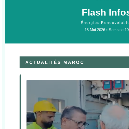
Flash Info
Énergies Renouvelabl
15 Mai 2026 • Semaine 19
ACTUALITÉS MAROC