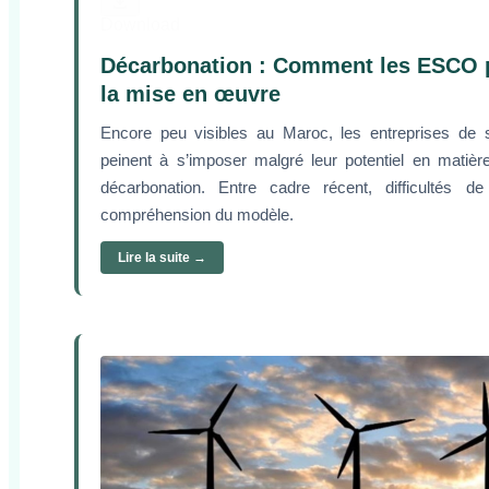
Download
Décarbonation : Comment les ESCO p
la mise en œuvre
Encore peu visibles au Maroc, les entreprises de
peinent à s’imposer malgré leur potentiel en matière
décarbonation. Entre cadre récent, difficultés 
compréhension du modèle.
Lire la suite →