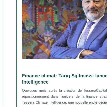
Download
Finance climat: Tariq Sijilmassi lanc
Intelligence
Quelques mois après la création de TesseraCapital,
repositionnement dans l’univers de la finance str
Tessera Climate Intelligence, une nouvelle entité dédi