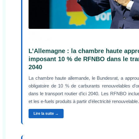
Download
L’Allemagne : la chambre haute appr
imposant 10 % de RFNBO dans le trans
2040
La chambre haute allemande, le Bundesrat, a approu
obligatoire de 10 % de carburants renouvelables d’
dans le transport routier d’ici 2040. Les RFNBO incl
et les e-fuels produits à partir d’électricité renouvelable.
Lire la suite →