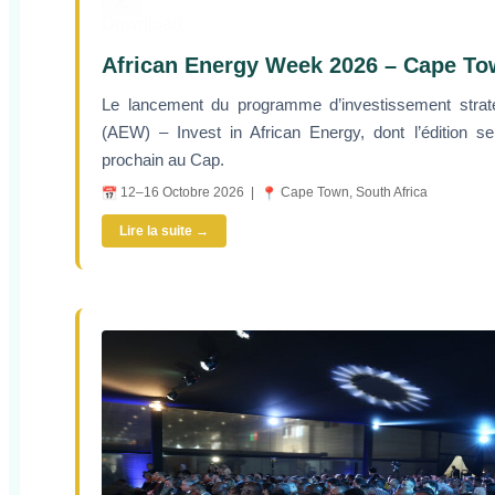
Download
African Energy Week 2026 – Cape T
Le lancement du programme d’investissement strat
(AEW) – Invest in African Energy, dont l’édition s
prochain au Cap.
12–16 Octobre 2026 |
Cape Town, South Africa
Lire la suite →