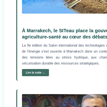
Download
À Marrakech, le SITeau place la gouv
agriculture-santé au cœur des débat
La 9e édition du Salon international des technologies 
de l’énergie s’est ouverte à Marrakech dans un contex
des tensions liées au stress hydrique, aux chan
sécurisation durable des ressources stratégiques.
Lire la suite →