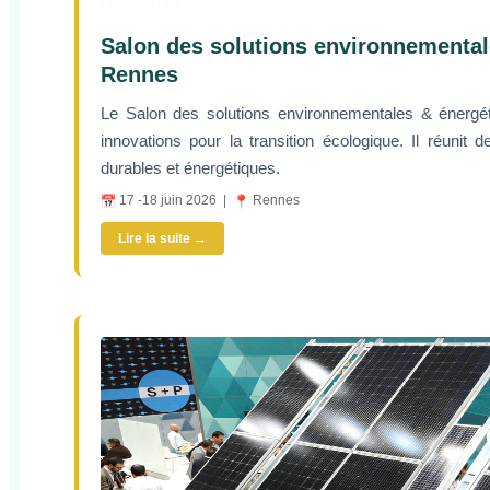
Download
Salon des solutions environnemental
Rennes
Le Salon des solutions environnementales & énerg
innovations pour la transition écologique. Il réunit 
durables et énergétiques.
17 -18 juin 2026 |
Rennes
Lire la suite →