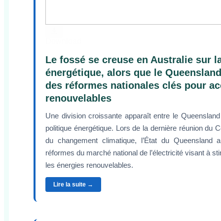
Download
Le fossé se creuse en Australie sur la
énergétique, alors que le Queensland
des réformes nationales clés pour ac
renouvelables
Une division croissante apparaît entre le Queensland e
politique énergétique. Lors de la dernière réunion du Co
du changement climatique, l’État du Queensland a
réformes du marché national de l’électricité visant à s
les énergies renouvelables.
Lire la suite →