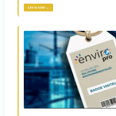
Lire la suite →