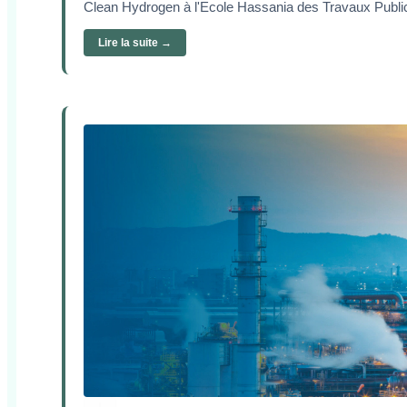
Clean Hydrogen à l'Ecole Hassania des Travaux Publ
Lire la suite →