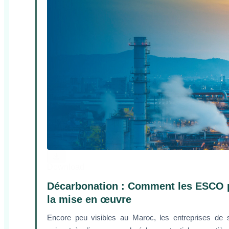
Download
Décarbonation : Comment les ESCO p
la mise en œuvre
Encore peu visibles au Maroc, les entreprises de