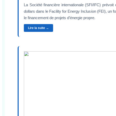
La Société financière internationale (SFI/IFC) prévoit 
dollars dans le Facility for Energy Inclusion (FEI), un 
le financement de projets d’énergie propre.
Lire la suite →