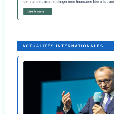
de finance climat et d’ingénierie financière liée à la tran
Lire la suite →
ACTUALITÉS INTERNATIONALES