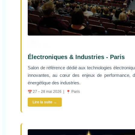
Download
Électroniques & Industries - Paris
Salon de référence dédié aux technologies électronique
innovantes, au cœur des enjeux de performance, de d
énergétique des industries.
27 – 28 mai 2026 |
Paris
Lire la suite →