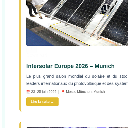
Download
Intersolar Europe 2026 – Munich
Le plus grand salon mondial du solaire et du stock
leaders internationaux du photovoltaïque et des systè
23–25 juin 2026 |
Messe München, Munich
Lire la suite →