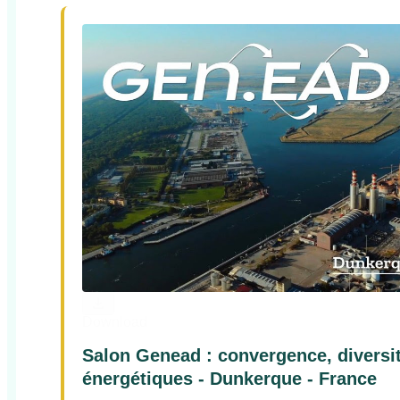
Download
Salon Genead : convergence, diversit
énergétiques - Dunkerque - France