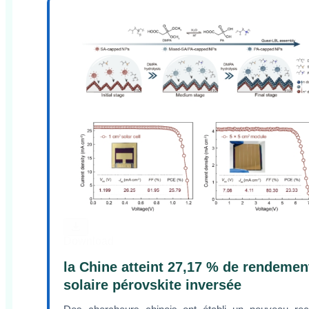
Download
la Chine atteint 27,17 % de rendement
solaire pérovskite inversée