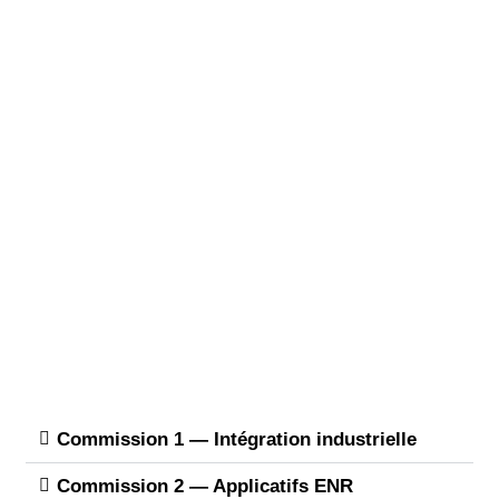
Commission 1 — Intégration industrielle​
Commission 2 — Applicatifs ENR​