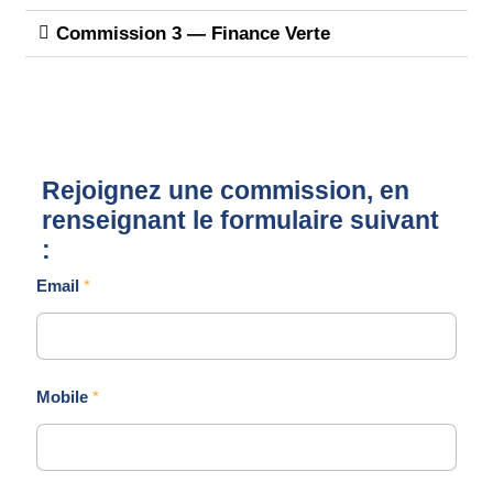
Commission 3 — Finance Verte​
Rejoignez une commission, en
renseignant le formulaire suivant
:
Email
*
Mobile
*