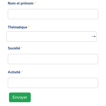
Nom et prénom
*
Thématique
*
Société
*
Activité
*
Envoyer