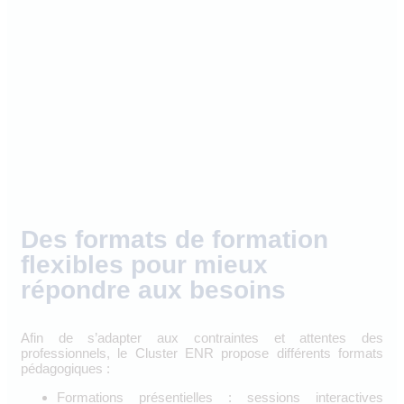
Des formats de formation
flexibles pour mieux
répondre aux besoins
Afin de s’adapter aux contraintes et attentes des
professionnels, le Cluster ENR propose différents formats
pédagogiques :
Formations présentielles : sessions interactives