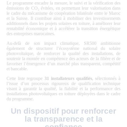
Le programme encadre la mesure, le suivi et la vérification des
émissions de CO₂ évitées, en permettant leur valorisation dans
le cadre du mécanisme de coopération bilatérale entre le Maroc
et la Suisse. Il contribue ainsi à mobiliser des investissements
additionnels dans les projets solaires en toiture, à améliorer leur
rentabilité économique et à accélérer la transition énergétique
des entreprises marocaines.
Au-delà de son impact climatique, SR500 ambitionne
également de structurer l’écosystème national du solaire
photovoltaïque, de renforcer la qualité des installations, de
soutenir la montée en compétence des acteurs de la filière et de
favoriser l’émergence d’un marché plus transparent, compétitif
et bancable.
Cette liste regroupe
31 installateurs qualifiés
, sélectionnés à
l’issue d’un processus rigoureux de qualification technique
visant à garantir la qualité, la fiabilité et la performance des
installations photovoltaïques en toiture déployées dans le cadre
du programme.
Un dispositif pour renforcer
la transparence et la
confiance