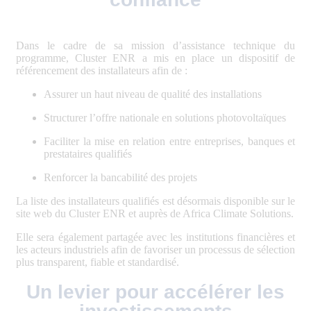
Dans le cadre de sa mission d’assistance technique du
programme, Cluster ENR a mis en place un dispositif de
référencement des installateurs afin de :
Assurer un haut niveau de qualité des installations
Structurer l’offre nationale en solutions photovoltaïques
Faciliter la mise en relation entre entreprises, banques et
prestataires qualifiés
Renforcer la bancabilité des projets
La liste des installateurs qualifiés est désormais disponible sur le
site web du Cluster ENR et auprès de Africa Climate Solutions.
Elle sera également partagée avec les institutions financières et
les acteurs industriels afin de favoriser un processus de sélection
plus transparent, fiable et standardisé.
Un levier pour accélérer les