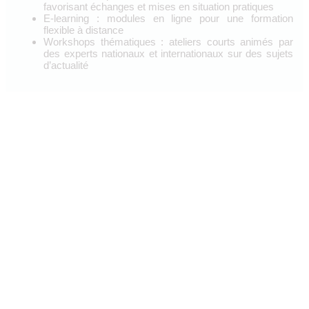
favorisant échanges et mises en situation pratiques
E-learning : modules en ligne pour une formation
flexible à distance
Workshops thématiques : ateliers courts animés par
des experts nationaux et internationaux sur des sujets
d’actualité