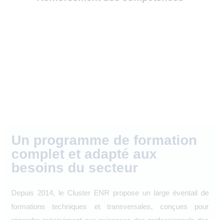
Un programme de formation
complet et adapté aux
besoins du secteur
Depuis 2014, le Cluster ENR propose un large éventail de
formations techniques et transversales, conçues pour