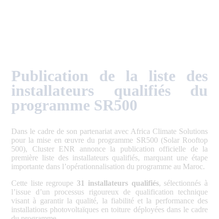
Publication de la liste des
installateurs qualifiés du
programme SR500
Dans le cadre de son partenariat avec Africa Climate Solutions
pour la mise en œuvre du programme SR500 (Solar Rooftop
500), Cluster ENR annonce la publication officielle de la
première liste des installateurs qualifiés, marquant une étape
importante dans l’opérationnalisation du programme au Maroc.
Cette liste regroupe
31 installateurs qualifiés
, sélectionnés à
l’issue d’un processus rigoureux de qualification technique
visant à garantir la qualité, la fiabilité et la performance des
installations photovoltaïques en toiture déployées dans le cadre
du programme.