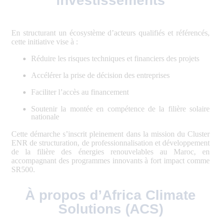
investissements
En structurant un écosystème d’acteurs qualifiés et référencés,
cette initiative vise à :
Réduire les risques techniques et financiers des projets
Accélérer la prise de décision des entreprises
Faciliter l’accès au financement
Soutenir la montée en compétence de la filière solaire
nationale
Cette démarche s’inscrit pleinement dans la mission du Cluster
ENR de structuration, de professionnalisation et développement
de la filière des énergies renouvelables au Maroc, en
accompagnant des programmes innovants à fort impact comme
SR500.
À propos d’Africa Climate
Solutions (ACS)