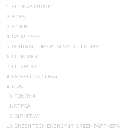
1. ATLYKAS GROUP
2. AWAS
3. AZOLIS
4. CAGP INVEST
5. CONTRACTORS RENEWABLE ENERGY
6. ECONOSOL
7. ELEXPERT
8. EM GREEN ENERGY
9. E-ONE
10. EQNOVIA
11. GEPSA
12. GI ENERGY
13. GREEN TECH ENERGY 14. GREEN PARTNERS