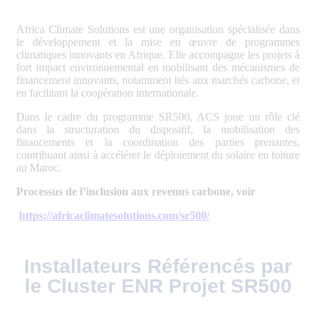
Africa Climate Solutions est une organisation spécialisée dans
le développement et la mise en œuvre de programmes
climatiques innovants en Afrique. Elle accompagne les projets à
fort impact environnemental en mobilisant des mécanismes de
financement innovants, notamment liés aux marchés carbone, et
en facilitant la coopération internationale.
Dans le cadre du programme SR500, ACS joue un rôle clé
dans la structuration du dispositif, la mobilisation des
financements et la coordination des parties prenantes,
contribuant ainsi à accélérer le déploiement du solaire en toiture
au Maroc.
Processus de l’inclusion aux revenus carbone, voir
https://africaclimatesolutions.com/sr500/
Installateurs Référencés par
le Cluster ENR Projet SR500