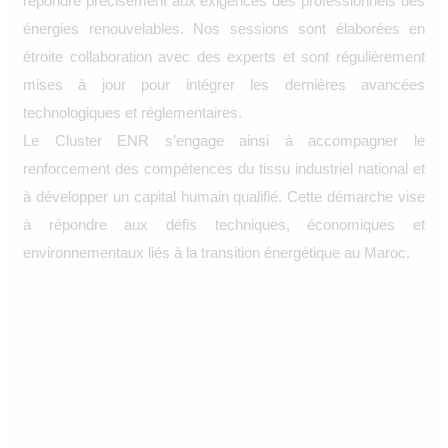
répondre précisément aux exigences des professionnels des
énergies renouvelables. Nos sessions sont élaborées en
étroite collaboration avec des experts et sont régulièrement
mises à jour pour intégrer les dernières avancées
technologiques et réglementaires.
Le Cluster ENR s’engage ainsi à accompagner le
renforcement des compétences du tissu industriel national et
à développer un capital humain qualifié. Cette démarche vise
à répondre aux défis techniques, économiques et
environnementaux liés à la transition énergétique au Maroc.