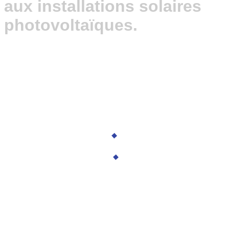
aux installations solaires
photovoltaïques.