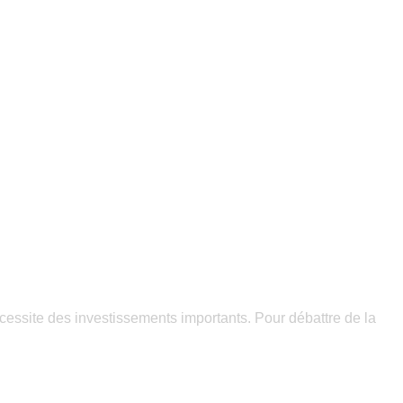
ssite des investissements importants. Pour débattre de la